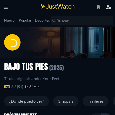
Nuevo
Popular
Deportes
BAJO TUS PIES
(2025)
Título original: Under Your Feet
6.2 (51)
1h 34min
¿Dónde puedo ver?
Sinopsis
Tráileres