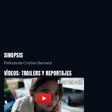
SINOPSIS
Película de Cristian Bernard
VÍDEOS: TRAILERS Y REPORTAJES