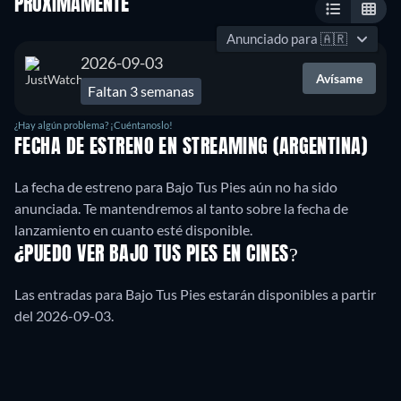
PRÓXIMAMENTE
Anunciado para
🇦🇷
2026-09-03
Avísame
Faltan 3 semanas
¿Hay algún problema? ¡Cuéntanoslo!
FECHA DE ESTRENO EN STREAMING (ARGENTINA)
La fecha de estreno para Bajo Tus Pies aún no ha sido
anunciada. Te mantendremos al tanto sobre la fecha de
lanzamiento en cuanto esté disponible.
¿PUEDO VER BAJO TUS PIES EN CINES?
Las entradas para Bajo Tus Pies estarán disponibles a partir
del 2026-09-03.