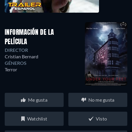
INFORMACIÓN DE LA
PELÍCULA
DIRECTOR
Cristian Bernard
GÉNEROS
Terror
Me gusta
No me gusta
Watchlist
Visto