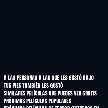
A LAS PERSONAS A LAS QUE LES GUSTÓ BAJO
TUS PIES TAMBIÉN LES GUSTÓ
SIMILARES PELÍCULAS QUE PUEDES VER GRATIS
PRÓXIMAS PELÍCULAS POPULARES