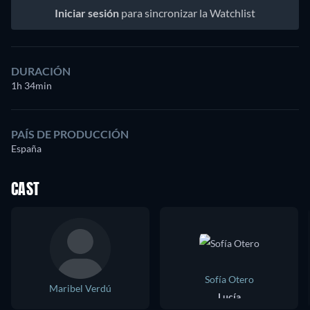
Iniciar sesión
para sincronizar la Watchlist
DURACIÓN
1h 34min
PAÍS DE PRODUCCIÓN
España
CAST
Sofía Otero
Maribel Verdú
Lucía