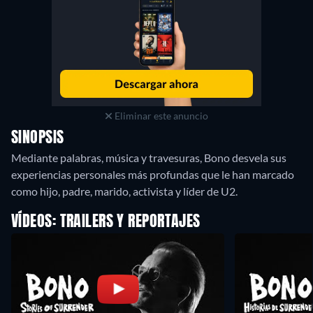
Eliminar este anuncio
SINOPSIS
Mediante palabras, música y travesuras, Bono desvela sus
experiencias personales más profundas que le han marcado
como hijo, padre, marido, activista y líder de U2.
VÍDEOS: TRAILERS Y REPORTAJES