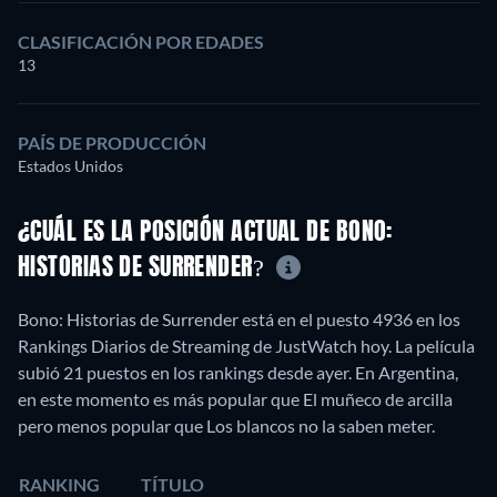
CLASIFICACIÓN POR EDADES
13
PAÍS DE PRODUCCIÓN
Estados Unidos
¿CUÁL ES LA POSICIÓN ACTUAL DE BONO:
HISTORIAS DE SURRENDER?
Bono: Historias de Surrender está en el puesto 4936 en los
Rankings Diarios de Streaming de JustWatch hoy. La película
subió 21 puestos en los rankings desde ayer. En Argentina,
en este momento es más popular que El muñeco de arcilla
pero menos popular que Los blancos no la saben meter.
RANKING
TÍTULO