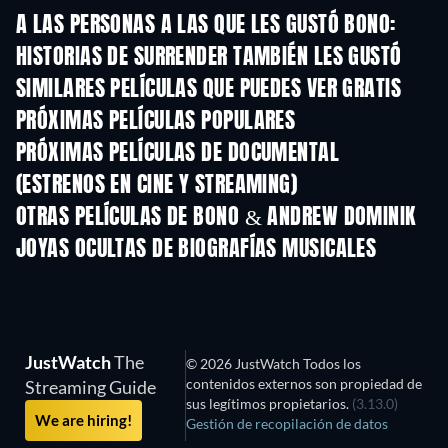
A LAS PERSONAS A LAS QUE LES GUSTÓ BONO:
HISTORIAS DE SURRENDER TAMBIÉN LES GUSTÓ
SIMILARES PELÍCULAS QUE PUEDES VER GRATIS
PRÓXIMAS PELÍCULAS POPULARES
PRÓXIMAS PELÍCULAS DE DOCUMENTAL
(ESTRENOS EN CINE Y STREAMING)
OTRAS PELÍCULAS DE BONO & ANDREW DOMINIK
JOYAS OCULTAS DE BIOGRAFÍAS MUSICALES
JustWatch
The
© 2026 JustWatch Todos los
contenidos externos son propiedad de
Streaming Guide
sus legítimos propietarios.
(3.13.0)
We are hiring!
Gestión de recopilación de datos