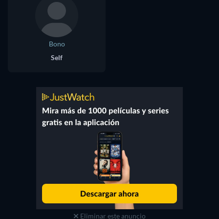
Bono
Self
Eliminar este anuncio