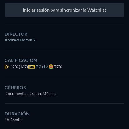
Iniciar sesión
para sincronizar la Watchlist
DIRECTOR
Andrew Dominik
CALIFICACIÓN
42%
(167)
7.2 (1k)
77%
GÉNEROS
Documental, Drama, Música
DURACIÓN
1h 26min