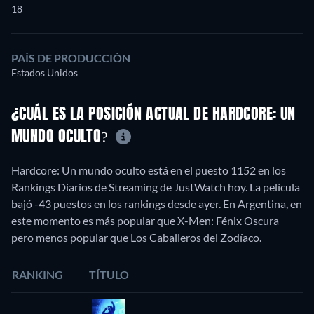
18
PAÍS DE PRODUCCIÓN
Estados Unidos
¿CUÁL ES LA POSICIÓN ACTUAL DE HARDCORE: UN
MUNDO OCULTO?
Hardcore: Un mundo oculto está en el puesto 1152 en los
Rankings Diarios de Streaming de JustWatch hoy. La película
bajó -43 puestos en los rankings desde ayer. En Argentina, en
este momento es más popular que X-Men: Fénix Oscura
pero menos popular que Los Caballeros del Zodíaco.
RANKING
TÍTULO