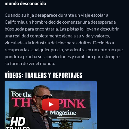
mundo desconocido
Cuando su hija desaparece durante un viaje escolar a
California, un hombre decide comenzar una desesperada
búsqueda para encontrarla. Las pistas lo llevan a descubrir
una realidad completamente ajena a su vida y valores,
vinculada a la industria del cine para adultos. Decidido a
recuperarla a cualquier precio, se adentra en un entorno que
pondrá a prueba sus convicciones y cambiará para siempre
su forma de ver el mundo.
VÍDEOS: TRAILERS Y REPORTAJES