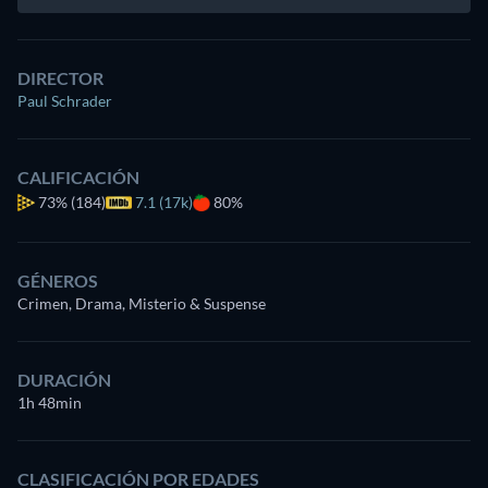
DIRECTOR
Paul Schrader
CALIFICACIÓN
73%
(184)
7.1 (17k)
80%
GÉNEROS
Crimen, Drama, Misterio & Suspense
DURACIÓN
1h 48min
CLASIFICACIÓN POR EDADES