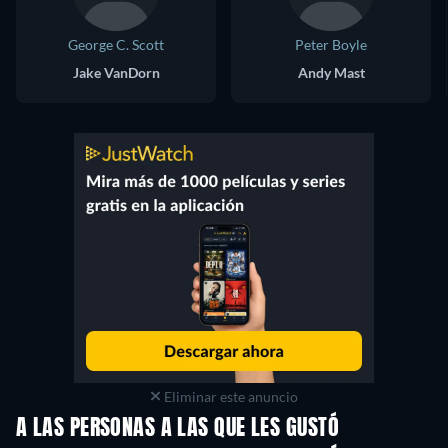
George C. Scott
Peter Boyle
Jake VanDorn
Andy Mast
Eliminar este anuncio
A LAS PERSONAS A LAS QUE LES GUSTÓ