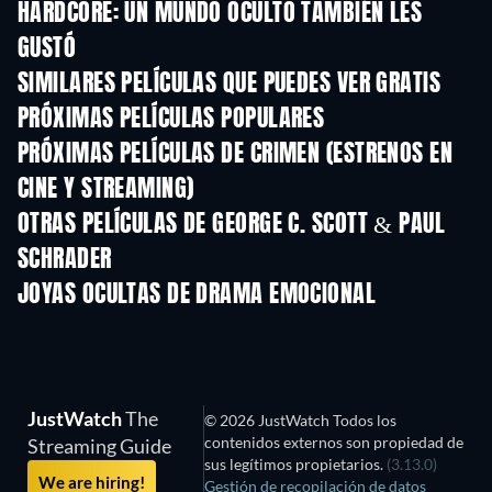
HARDCORE: UN MUNDO OCULTO TAMBIÉN LES
GUSTÓ
SIMILARES PELÍCULAS QUE PUEDES VER GRATIS
PRÓXIMAS PELÍCULAS POPULARES
PRÓXIMAS PELÍCULAS DE CRIMEN (ESTRENOS EN
CINE Y STREAMING)
OTRAS PELÍCULAS DE GEORGE C. SCOTT & PAUL
SCHRADER
JOYAS OCULTAS DE DRAMA EMOCIONAL
JustWatch
The
© 2026 JustWatch Todos los
contenidos externos son propiedad de
Streaming Guide
sus legítimos propietarios.
(3.13.0)
We are hiring!
Gestión de recopilación de datos