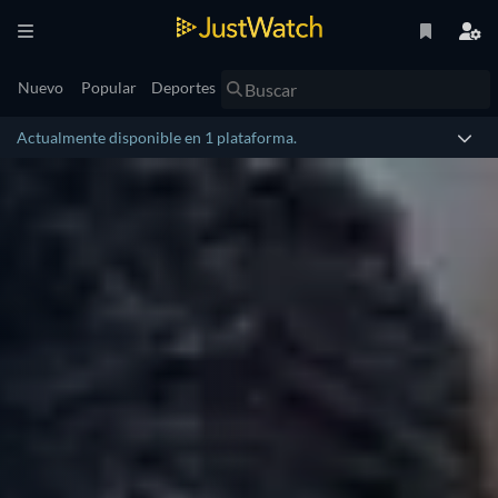
Nuevo
Popular
Deportes
Actualmente disponible en 1 plataforma.