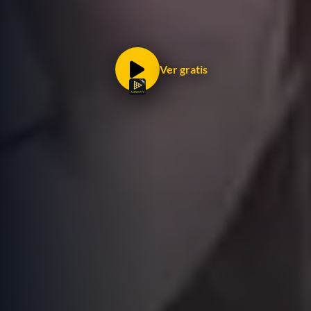
Ver gratis