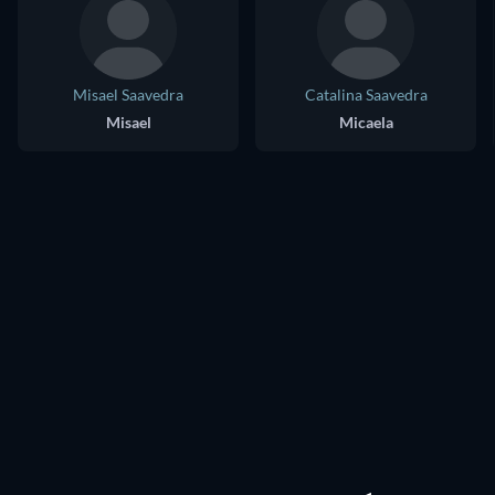
Misael Saavedra
Catalina Saavedra
Misael
Micaela