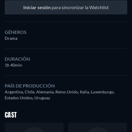
Iniciar sesión
para sincronizar la Watchlist
GÉNEROS
Drama
DURACIÓN
1h 40min
PAÍS DE PRODUCCIÓN
Argentina, Chile, Alemania, Reino Unido, Italia, Luxemburgo,
Estados Unidos, Uruguay
CAST