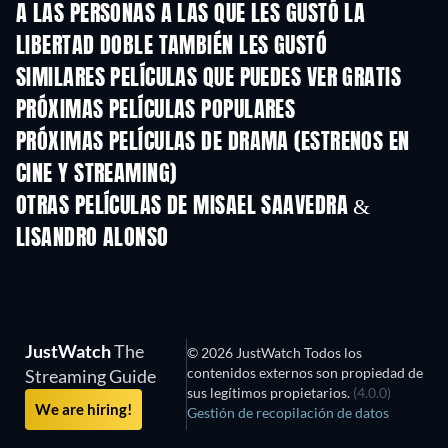
A LAS PERSONAS A LAS QUE LES GUSTÓ LA
LIBERTAD DOBLE TAMBIÉN LES GUSTÓ
SIMILARES PELÍCULAS QUE PUEDES VER GRATIS
PRÓXIMAS PELÍCULAS POPULARES
PRÓXIMAS PELÍCULAS DE DRAMA (ESTRENOS EN
CINE Y STREAMING)
OTRAS PELÍCULAS DE MISAEL SAAVEDRA &
LISANDRO ALONSO
JustWatch
The
© 2026 JustWatch Todos los
contenidos externos son propiedad de
Streaming Guide
sus legítimos propietarios.
(4.0.0)
We are hiring!
Gestión de recopilación de datos