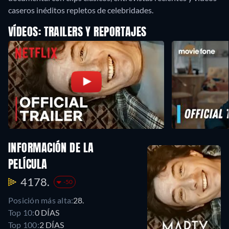
caseros inéditos repletos de celebridades.
VÍDEOS: TRAILERS Y REPORTAJES
INFORMACIÓN DE LA
PELÍCULA
4178.
-50
Posición más alta:
28.
Top 10:
0 DÍAS
Top 100:
2 DÍAS