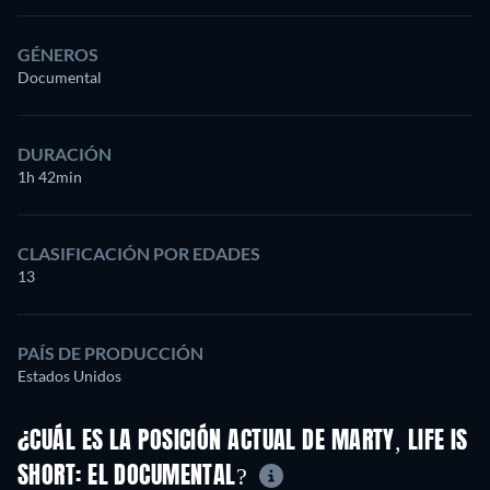
GÉNEROS
Documental
DURACIÓN
1h 42min
CLASIFICACIÓN POR EDADES
13
PAÍS DE PRODUCCIÓN
Estados Unidos
¿CUÁL ES LA POSICIÓN ACTUAL DE MARTY, LIFE IS
SHORT: EL DOCUMENTAL?