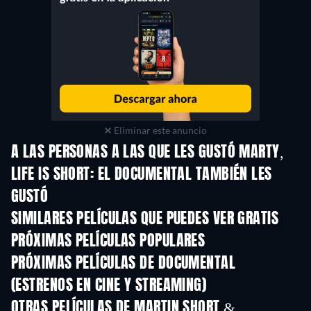
Eliminar este anuncio
A LAS PERSONAS A LAS QUE LES GUSTÓ MARTY,
LIFE IS SHORT: EL DOCUMENTAL TAMBIÉN LES
GUSTÓ
SIMILARES PELÍCULAS QUE PUEDES VER GRATIS
PRÓXIMAS PELÍCULAS POPULARES
PRÓXIMAS PELÍCULAS DE DOCUMENTAL
(ESTRENOS EN CINE Y STREAMING)
OTRAS PELÍCULAS DE MARTIN SHORT &