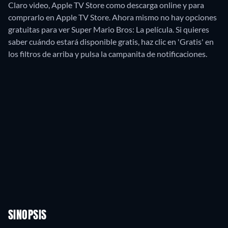
Claro video, Apple TV Store como descarga online y para
comprarlo en Apple TV Store.
Ahora mismo no hay opciones
gratuitas para ver Super Mario Bros: La película. Si quieres
saber cuándo estará disponible gratis, haz clic en 'Gratis' en
los filtros de arriba y pulsa la campanita de notificaciones.
SINOPSIS