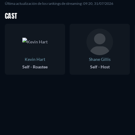
Última actualización de los rankings de streaming: 09:20, 31/07/2026
CAST
Kevin Hart
Shane Gillis
Self - Roastee
Self - Host