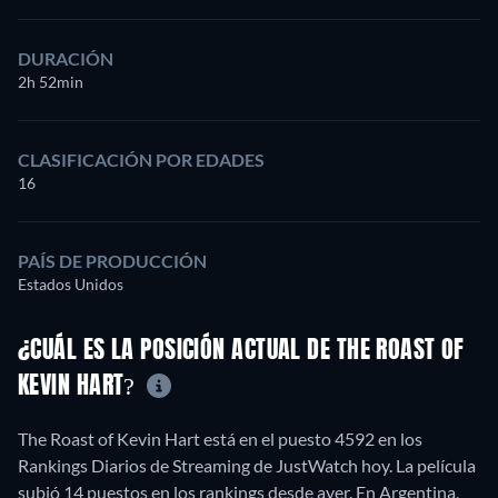
DURACIÓN
2h 52min
CLASIFICACIÓN POR EDADES
16
PAÍS DE PRODUCCIÓN
Estados Unidos
¿CUÁL ES LA POSICIÓN ACTUAL DE THE ROAST OF
KEVIN HART?
The Roast of Kevin Hart está en el puesto 4592 en los
Rankings Diarios de Streaming de JustWatch hoy. La película
subió 14 puestos en los rankings desde ayer. En Argentina,