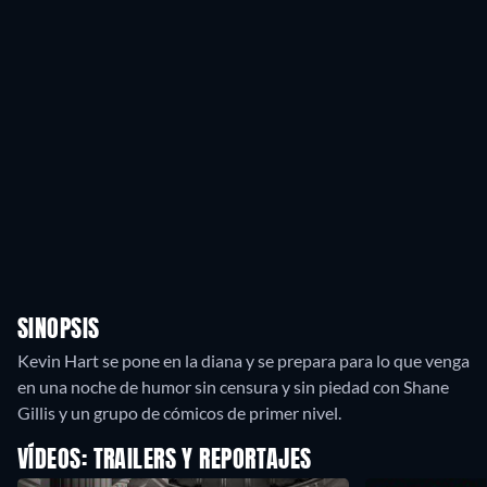
SINOPSIS
Kevin Hart se pone en la diana y se prepara para lo que venga
en una noche de humor sin censura y sin piedad con Shane
Gillis y un grupo de cómicos de primer nivel.
VÍDEOS: TRAILERS Y REPORTAJES