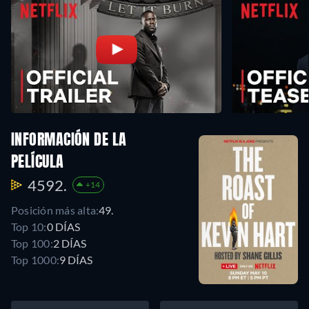
INFORMACIÓN DE LA
PELÍCULA
4592.
+14
Posición más alta:
49.
Top 10:
0 DÍAS
Top 100:
2 DÍAS
Top 1000:
9 DÍAS