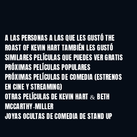
A LAS PERSONAS A LAS QUE LES GUSTÓ THE
ROAST OF KEVIN HART TAMBIÉN LES GUSTÓ
SIMILARES PELÍCULAS QUE PUEDES VER GRATIS
PRÓXIMAS PELÍCULAS POPULARES
PRÓXIMAS PELÍCULAS DE COMEDIA (ESTRENOS
EN CINE Y STREAMING)
OTRAS PELÍCULAS DE KEVIN HART & BETH
MCCARTHY-MILLER
JOYAS OCULTAS DE COMEDIA DE STAND UP