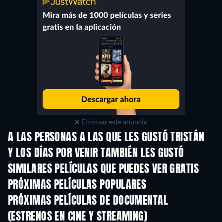
Eliminar este anuncio
A LAS PERSONAS A LAS QUE LES GUSTÓ TRISTÁN
Y LOS DÍAS POR VENIR TAMBIÉN LES GUSTÓ
SIMILARES PELÍCULAS QUE PUEDES VER GRATIS
PRÓXIMAS PELÍCULAS POPULARES
PRÓXIMAS PELÍCULAS DE DOCUMENTAL
(ESTRENOS EN CINE Y STREAMING)