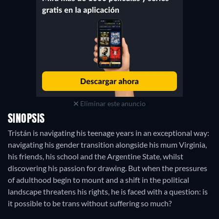
Eliminar este anuncio
SINOPSIS
Tristán is navigating his teenage years in an exceptional way:
navigating his gender transition alongside his mum Virginia,
his friends, his school and the Argentine State, whilst
discovering his passion for drawing. But when the pressures
of adulthood begin to mount and a shift in the political
landscape threatens his rights, he is faced with a question: is
it possible to be trans without suffering so much?