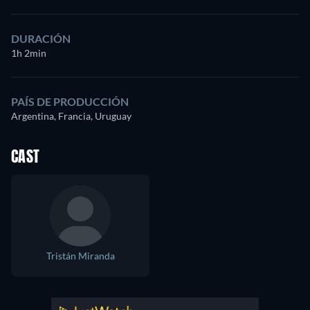
DURACIÓN
1h 2min
PAÍS DE PRODUCCIÓN
Argentina, Francia, Uruguay
CAST
Tristán Miranda