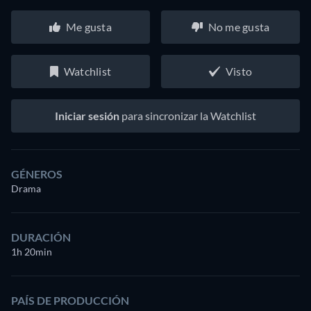
Me gusta
No me gusta
Watchlist
Visto
Iniciar sesión
para sincronizar la Watchlist
GÉNEROS
Drama
DURACIÓN
1h 20min
PAÍS DE PRODUCCIÓN