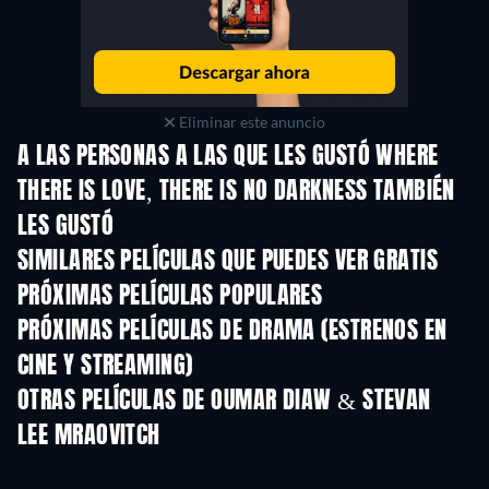
Eliminar este anuncio
A LAS PERSONAS A LAS QUE LES GUSTÓ WHERE
THERE IS LOVE, THERE IS NO DARKNESS TAMBIÉN
LES GUSTÓ
SIMILARES PELÍCULAS QUE PUEDES VER GRATIS
PRÓXIMAS PELÍCULAS POPULARES
PRÓXIMAS PELÍCULAS DE DRAMA (ESTRENOS EN
CINE Y STREAMING)
OTRAS PELÍCULAS DE OUMAR DIAW & STEVAN
LEE MRAOVITCH