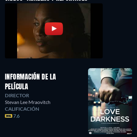
INFORMACIÓN DE LA
PELÍCULA
DIRECTOR
Stevan Lee Mraovitch
CALIFICACIÓN
7.6