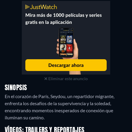
Eliminar este anuncio
SINOPSIS
En el corazón de París, Seydou, un repartidor migrante,
enfrenta los desafíos de la supervivencia y la soledad,
encontrando momentos inesperados de conexión que
iluminan su camino.
VÍDEOS: TRAILERS Y REPORTAJES