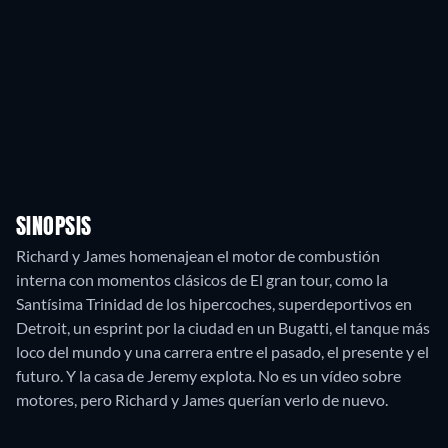
SINOPSIS
Richard y James homenajean el motor de combustión
interna con momentos clásicos de El gran tour, como la
Santísima Trinidad de los hipercoches, superdeportivos en
Detroit, un esprint por la ciudad en un Bugatti, el tanque más
loco del mundo y una carrera entre el pasado, el presente y el
futuro. Y la casa de Jeremy explota. No es un vídeo sobre
motores, pero Richard y James querían verlo de nuevo.