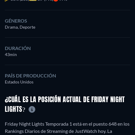
GÉNEROS
Drama, Deporte
DURACIÓN
43min
PAÍS DE PRODUCCIÓN
Estados Unidos
¿CUÁL ES LA POSICIÓN ACTUAL DE FRIDAY NIGHT
LIGHTS?
Friday Night Lights Temporada 1 está en el puesto 648 en los
Rankings Diarios de Streaming de JustWatch hoy. La