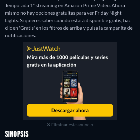
Temporada 1" streaming en Amazon Prime Video.
Ahora
mismo no hay opciones gratuitas para ver Friday Night
Lights. Si quieres saber cuándo estará disponible gratis, haz
clic en 'Gratis' en los filtros de arriba y pulsa la campanita de
notificaciones.
Eliminar este anuncio
SINOPSIS