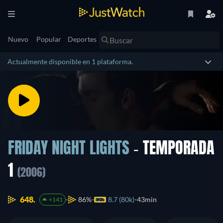
Nuevo
Popular
Deportes
Actualmente disponible en 1 plataforma.
FRIDAY NIGHT LIGHTS
- TEMPORADA
1
(2006)
648.
86%
8.7 (80k)
43min
+141