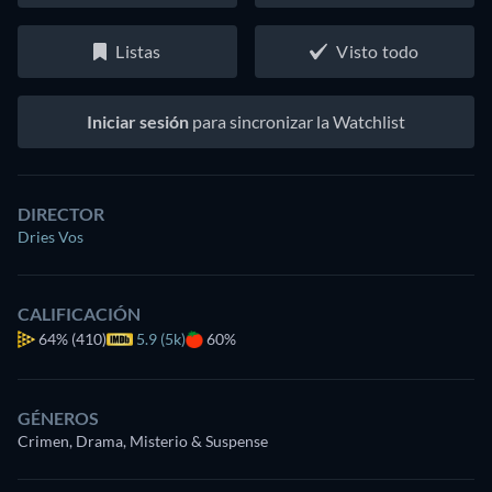
Listas
Visto todo
Iniciar sesión
para sincronizar la Watchlist
DIRECTOR
Dries Vos
CALIFICACIÓN
64%
(410)
5.9 (5k)
60%
GÉNEROS
Crimen, Drama, Misterio & Suspense