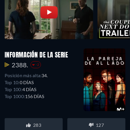
INFORMACIÓN DE LA SERIE
2388.
-2
Posición más alta:
34.
Top 10:
0 DÍAS
Top 100:
4 DÍAS
Top 1000:
156 DÍAS
283
127