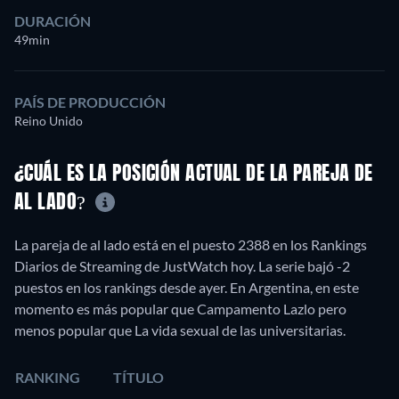
DURACIÓN
49min
PAÍS DE PRODUCCIÓN
Reino Unido
¿CUÁL ES LA POSICIÓN ACTUAL DE LA PAREJA DE
AL LADO?
La pareja de al lado está en el puesto 2388 en los Rankings
Diarios de Streaming de JustWatch hoy. La serie bajó -2
puestos en los rankings desde ayer. En Argentina, en este
momento es más popular que Campamento Lazlo pero
menos popular que La vida sexual de las universitarias.
RANKING
TÍTULO