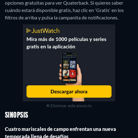
opciones gratuitas para ver Quaterback. Si quieres saber
cuándo estará disponible gratis, haz clic en 'Gratis' en los
filtros de arriba y pulsa la campanita de notificaciones.
Eliminar este anuncio
SINOPSIS
Cuatro mariscales de campo enfrentan una nueva
temporada llena de desafíos