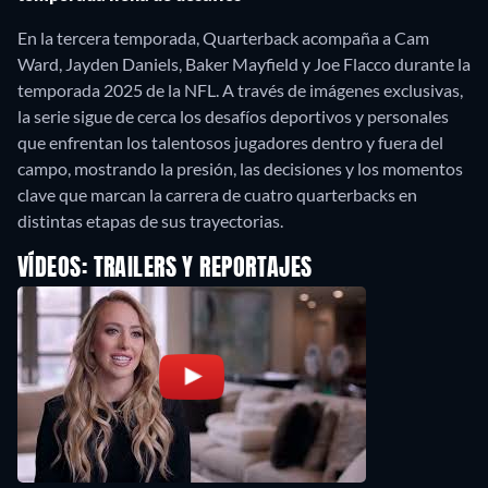
En la tercera temporada, Quarterback acompaña a Cam
Ward, Jayden Daniels, Baker Mayfield y Joe Flacco durante la
temporada 2025 de la NFL. A través de imágenes exclusivas,
la serie sigue de cerca los desafíos deportivos y personales
que enfrentan los talentosos jugadores dentro y fuera del
campo, mostrando la presión, las decisiones y los momentos
clave que marcan la carrera de cuatro quarterbacks en
distintas etapas de sus trayectorias.
VÍDEOS: TRAILERS Y REPORTAJES