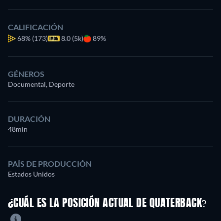
CALIFICACIÓN
68%
(173)
8.0 (5k)
89%
GÉNEROS
Documental, Deporte
DURACIÓN
48min
PAÍS DE PRODUCCIÓN
Estados Unidos
¿CUÁL ES LA POSICIÓN ACTUAL DE QUATERBACK?