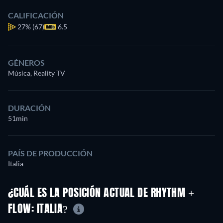
CALIFICACIÓN
27%
(67)
6.5
GÉNEROS
Música, Reality TV
DURACIÓN
51min
PAÍS DE PRODUCCIÓN
Italia
¿CUÁL ES LA POSICIÓN ACTUAL DE RHYTHM +
FLOW: ITALIA?