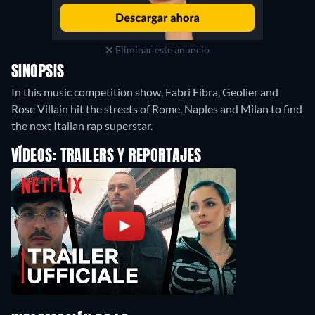
Eliminar este anuncio
SINOPSIS
In this music competition show, Fabri Fibra, Geolier and
Rose Villain hit the streets of Rome, Naples and Milan to find
the next Italian rap superstar.
VÍDEOS: TRAILERS Y REPORTAJES