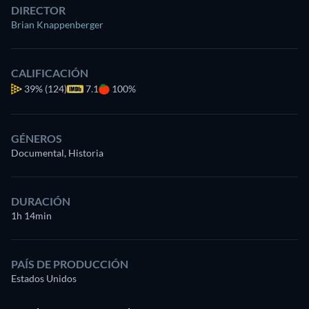
DIRECTOR
Brian Knappenberger
CALIFICACIÓN
39%
(124)
7.1
100%
GÉNEROS
Documental, Historia
DURACIÓN
1h 14min
PAÍS DE PRODUCCIÓN
Estados Unidos