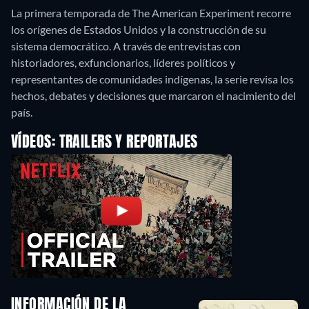
La primera temporada de The American Experiment recorre
los orígenes de Estados Unidos y la construcción de su
sistema democrático. A través de entrevistas con
historiadores, exfuncionarios, líderes políticos y
representantes de comunidades indígenas, la serie revisa los
hechos, debates y decisiones que marcaron el nacimiento del
país.
VÍDEOS: TRAILERS Y REPORTAJES
INFORMACIÓN DE LA