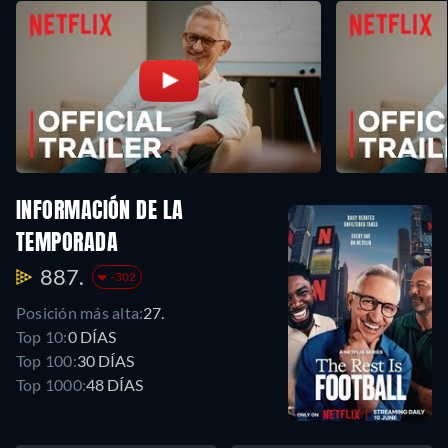
INFORMACIÓN DE LA
TEMPORADA
887.
-302
Posición más alta:
27.
Top 10:
0 DÍAS
Top 100:
30 DÍAS
Top 1000:
48 DÍAS