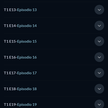
T1 E13
-
Episodio 13
T1 E14
-
Episodio 14
T1 E15
-
Episodio 15
T1 E16
-
Episodio 16
T1 E17
-
Episodio 17
T1 E18
-
Episodio 18
T1 E19
-
Episodio 19