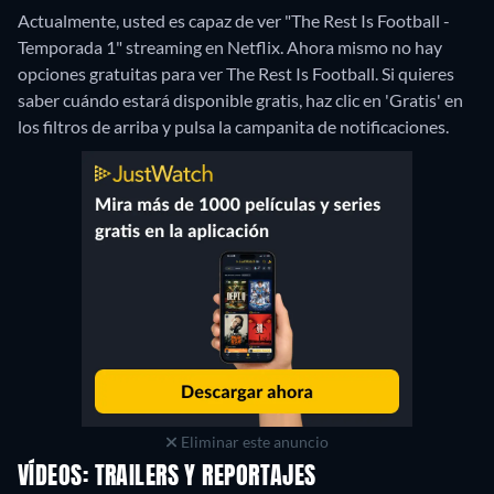
Actualmente, usted es capaz de ver "The Rest Is Football -
Temporada 1" streaming en Netflix.
Ahora mismo no hay
opciones gratuitas para ver The Rest Is Football. Si quieres
saber cuándo estará disponible gratis, haz clic en 'Gratis' en
los filtros de arriba y pulsa la campanita de notificaciones.
Eliminar este anuncio
VÍDEOS: TRAILERS Y REPORTAJES