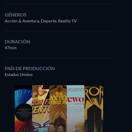
GÉNEROS
Acción & Aventura, Deporte, Reality TV
DURACIÓN
47min
PAÍS DE PRODUCCIÓN
Estados Unidos