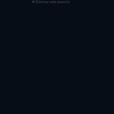
Eliminar este anuncio