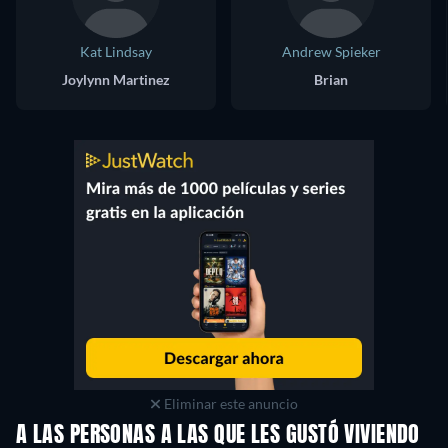
Kat Lindsay
Andrew Spieker
Joylynn Martinez
Brian
Eliminar este anuncio
A LAS PERSONAS A LAS QUE LES GUSTÓ VIVIENDO