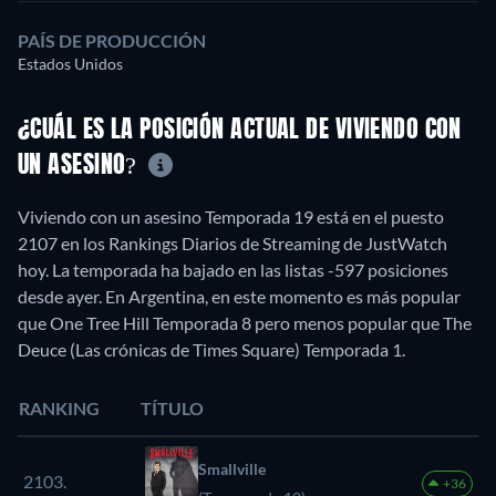
PAÍS DE PRODUCCIÓN
Estados Unidos
¿CUÁL ES LA POSICIÓN ACTUAL DE VIVIENDO CON
UN ASESINO?
Viviendo con un asesino Temporada 19 está en el puesto
2107 en los Rankings Diarios de Streaming de JustWatch
hoy. La temporada ha bajado en las listas -597 posiciones
desde ayer. En Argentina, en este momento es más popular
que One Tree Hill Temporada 8 pero menos popular que The
Deuce (Las crónicas de Times Square) Temporada 1.
RANKING
TÍTULO
Smallville
2103.
+36