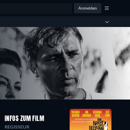
Anmelden
INFOS ZUM FILM
REGISSEUR