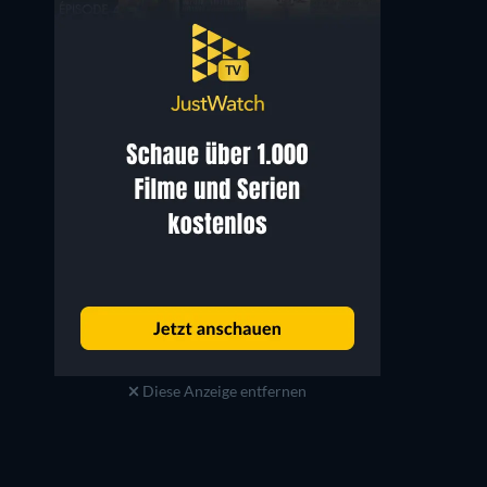
Diese Anzeige entfernen