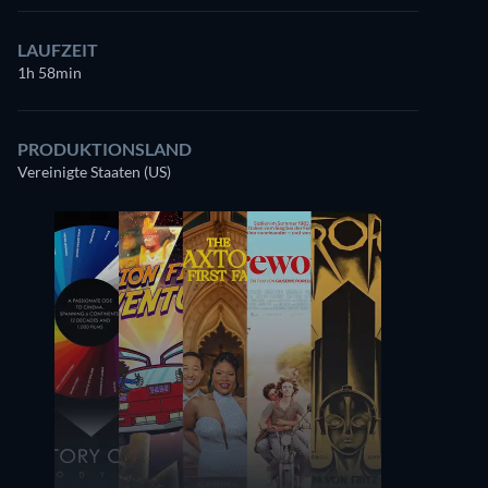
LAUFZEIT
1h 58min
PRODUKTIONSLAND
Vereinigte Staaten (US)