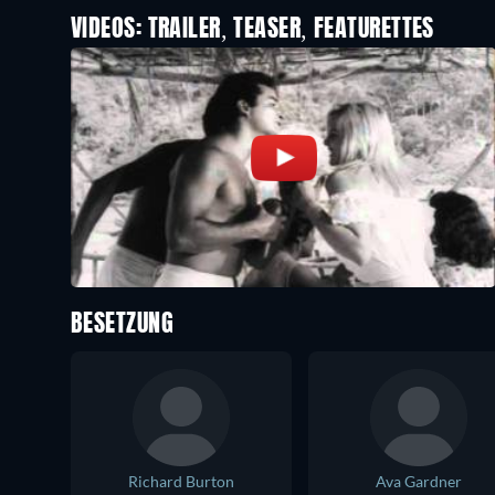
VIDEOS: TRAILER, TEASER, FEATURETTES
BESETZUNG
Richard Burton
Ava Gardner