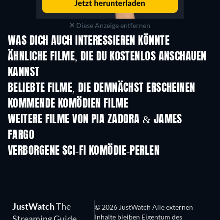
Diese Anzeige entfernen
WAS DICH AUCH INTERESSIEREN KÖNNTE
ÄHNLICHE FILME, DIE DU KOSTENLOS ANSCHAUEN
KANNST
BELIEBTE FILME, DIE DEMNÄCHST ERSCHEINEN
KOMMENDE KOMÖDIEN FILME
WEITERE FILME VON PIA ZADORA & JAMES
FARGO
VERBORGENE SCI-FI KOMÖDIE-PERLEN
JustWatch
The
© 2026 JustWatch Alle externen
Inhalte bleiben Eigentum des
Streaming Guide