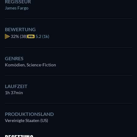
REGISSEUR
James Fargo
BEWERTUNG
32%
(38)
5.2 (1k)
GENRES
Komödien, Science-Fiction
LAUFZEIT
1h 37min
PRODUKTIONSLAND
Vereinigte Staaten (US)