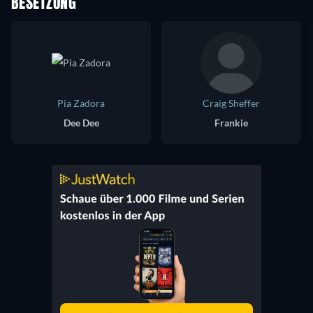
BESETZUNG
Pia Zadora
Craig Sheffer
Dee Dee
Frankie