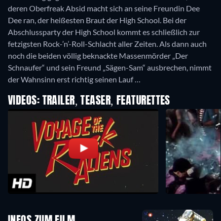
deren Oberfreak Absid macht sich an seine Freundin Dee
Dee ran, der heißesten Braut der High School. Bei der
Abschlussparty der High School kommt es schließlich zur
fetzigsten Rock-’n’-Roll-Schlacht aller Zeiten. Als dann auch
noch die beiden völlig beknackte Massenmörder „Der
Schnaufer“ und sein Freund „Sägen-Sam“ ausbrechen, nimmt
der Wahnsinn erst richtig seinen Lauf …
VIDEOS: TRAILER, TEASER, FEATURETTES