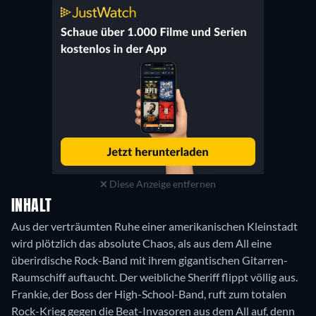
Diese Anzeige entfernen
INHALT
Aus der verträumten Ruhe einer amerikanischen Kleinstadt
wird plötzlich das absolute Chaos, als aus dem All eine
überirdische Rock-Band mit ihrem gigantischen Gitarren-
Raumschiff auftaucht. Der weibliche Sheriff flippt völlig aus.
Frankie, der Boss der High-School-Band, ruft zum totalen
Rock-Krieg gegen die Beat-Invasoren aus dem All auf, denn