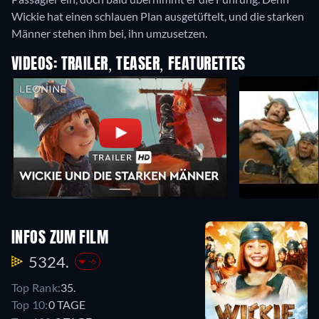
Wickie hat einen schlauen Plan ausgetüftelt, und die starken
Männer stehen ihm bei, ihn umzusetzen.
VIDEOS: TRAILER, TEASER, FEATURETTES
INFOS ZUM FILM
5324.
-6
Top Rank:
35.
Top 10:
0 TAGE