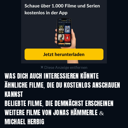
Diese Anzeige entfernen
WAS DICH AUCH INTERESSIEREN KÖNNTE
ÄHNLICHE FILME, DIE DU KOSTENLOS ANSCHAUEN
KANNST
BELIEBTE FILME, DIE DEMNÄCHST ERSCHEINEN
WEITERE FILME VON JONAS HÄMMERLE &
MICHAEL HERBIG