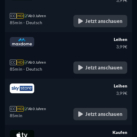
3,99€
CC
HD
Ab 0 Jahren
Jetzt anschauen
85min
- Deutsch
Leihen
3,99€
CC
HD
Ab 0 Jahren
Jetzt anschauen
85min
- Deutsch
Leihen
3,99€
CC
HD
Ab 0 Jahren
Jetzt anschauen
85min
Kaufen