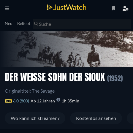
Neu
Beliebt
DER WEISSE SOHN DER SIOUX
(1952)
Originaltitel: The Savage
6.0 (800)
Ab 12 Jahren
1h 35min
Wo kann ich streamen?
Kostenlos ansehen