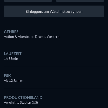
Einloggen
, um Watchlist zu syncen
GENRES
Action & Abenteuer, Drama, Western
LAUFZEIT
1h 35min
FSK
Ab 12 Jahren
PRODUKTIONSLAND
Vereinigte Staaten (US)