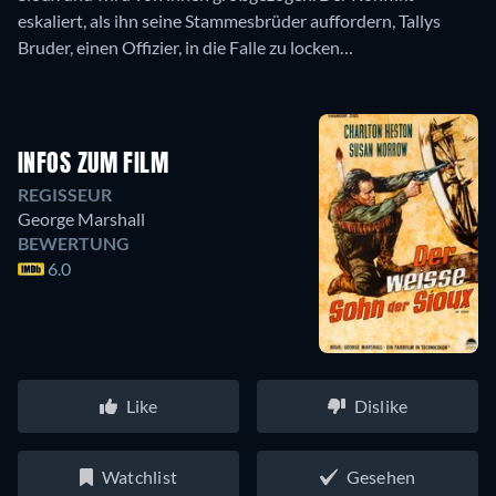
eskaliert, als ihn seine Stammesbrüder auffordern, Tallys
Bruder, einen Offizier, in die Falle zu locken…
INFOS ZUM FILM
REGISSEUR
George Marshall
BEWERTUNG
6.0
Like
Dislike
Watchlist
Gesehen