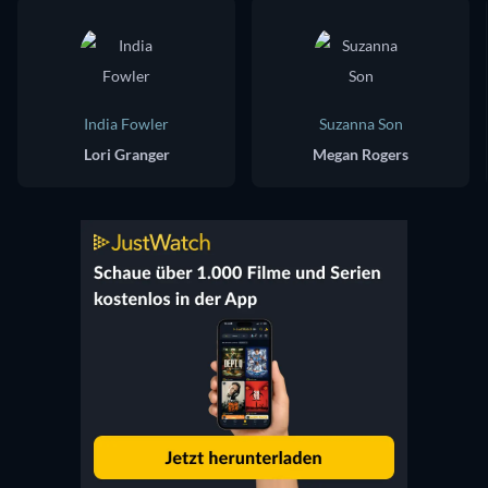
India Fowler
Suzanna Son
Lori Granger
Megan Rogers