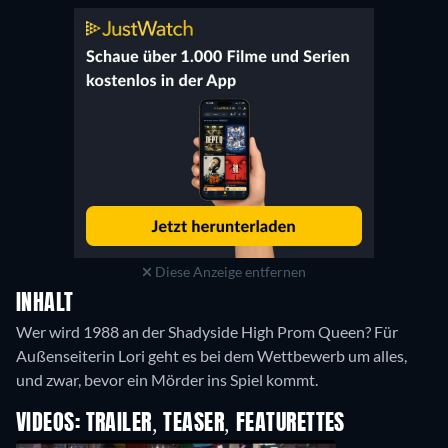
Diese Anzeige entfernen
INHALT
Wer wird 1988 an der Shadyside High Prom Queen? Für
Außenseiterin Lori geht es bei dem Wettbewerb um alles,
und zwar, bevor ein Mörder ins Spiel kommt.
VIDEOS: TRAILER, TEASER, FEATURETTES