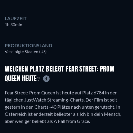
LAUFZEIT
1h 30min
PRODUKTIONSLAND
Vereinigte Staaten (US)
WELCHEN PLATZ BELEGT FEAR STREET: PROM
QUEEN HEUTE?
Fear Street: Prom Queen ist heute auf Platz 6784 in den
täglichen JustWatch Streaming-Charts. Der Film ist seit
gestern in den Charts -40 Plätze nach unten gerutscht. In
Österreich ist er derzeit beliebter als Ich bin dein Mensch,
aber weniger beliebt als A Fall from Grace.