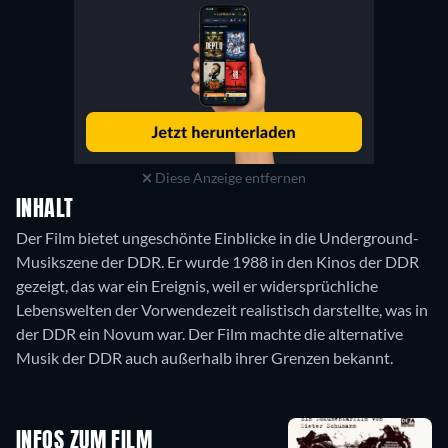
Diese Anzeige entfernen
INHALT
Der Film bietet ungeschönte Einblicke in die Underground-
Musikszene der DDR. Er wurde 1988 in den Kinos der DDR
gezeigt, das war ein Ereignis, weil er widersprüchliche
Lebenswelten der Vorwendezeit realistisch darstellte, was in
der DDR ein Novum war. Der Film machte die alternative
Musik der DDR auch außerhalb ihrer Grenzen bekannt.
INFOS ZUM FILM