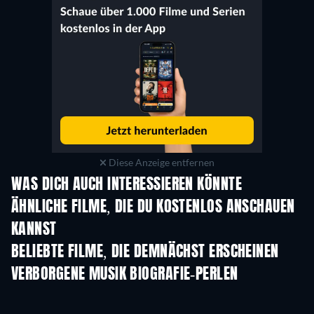
Diese Anzeige entfernen
WAS DICH AUCH INTERESSIEREN KÖNNTE
ÄHNLICHE FILME, DIE DU KOSTENLOS ANSCHAUEN
KANNST
BELIEBTE FILME, DIE DEMNÄCHST ERSCHEINEN
VERBORGENE MUSIK BIOGRAFIE-PERLEN