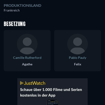
PRODUKTIONSLAND
Frankreich
BESETZUNG
Camille Rutherford
Pablo Pauly
Agathe
Felix