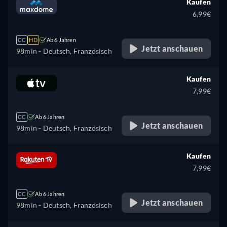
Kaufen
6,99€
CC
HD
Ab 6 Jahren
Jetzt anschauen
98min
- Deutsch, Französisch
Kaufen
7,99€
CC
Ab 6 Jahren
Jetzt anschauen
98min
- Deutsch, Französisch
Kaufen
7,99€
CC
Ab 6 Jahren
Jetzt anschauen
98min
- Deutsch, Französisch