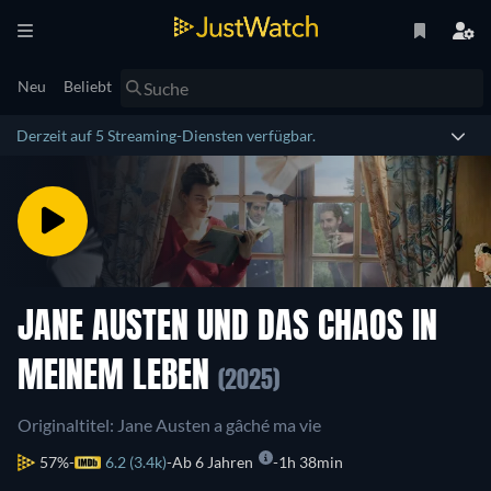
Neu
Beliebt
Derzeit auf 5 Streaming-Diensten verfügbar.
JANE AUSTEN UND DAS CHAOS IN
MEINEM LEBEN
(2025)
Originaltitel: Jane Austen a gâché ma vie
57%
6.2 (3.4k)
Ab 6 Jahren
1h 38min