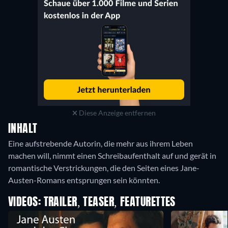
Diese Anzeige entfernen
INHALT
Eine aufstrebende Autorin, die mehr aus ihrem Leben
machen will, nimmt einen Schreibaufenthalt auf und gerät in
romantische Verstrickungen, die den Seiten eines Jane-
Austen-Romans entsprungen sein könnten.
VIDEOS: TRAILER, TEASER, FEATURETTES