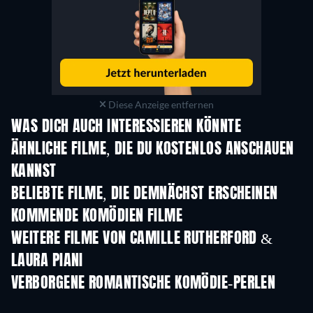
Diese Anzeige entfernen
WAS DICH AUCH INTERESSIEREN KÖNNTE
ÄHNLICHE FILME, DIE DU KOSTENLOS ANSCHAUEN
KANNST
BELIEBTE FILME, DIE DEMNÄCHST ERSCHEINEN
KOMMENDE KOMÖDIEN FILME
WEITERE FILME VON CAMILLE RUTHERFORD &
LAURA PIANI
VERBORGENE ROMANTISCHE KOMÖDIE-PERLEN