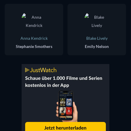
Anna Kendrick
Blake Lively
Stephanie Smothers
Emily Nelson