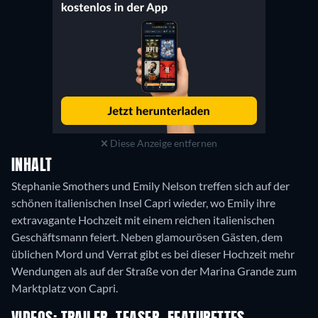
Diese Anzeige entfernen
INHALT
Stephanie Smothers und Emily Nelson treffen sich auf der
schönen italienischen Insel Capri wieder, wo Emily ihre
extravagante Hochzeit mit einem reichen italienischen
Geschäftsmann feiert. Neben glamourösen Gästen, dem
üblichen Mord und Verrat gibt es bei dieser Hochzeit mehr
Wendungen als auf der Straße von der Marina Grande zum
Marktplatz von Capri.