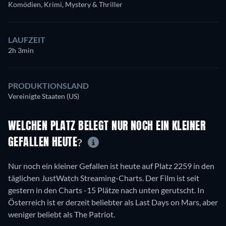
Komödien, Krimi, Mystery & Thriller
LAUFZEIT
2h 3min
PRODUKTIONSLAND
Vereinigte Staaten (US)
WELCHEN PLATZ BELEGT NUR NOCH EIN KLEINER
GEFALLEN HEUTE?
Nur noch ein kleiner Gefallen ist heute auf Platz 2259 in den
täglichen JustWatch Streaming-Charts. Der Film ist seit
gestern in den Charts -15 Plätze nach unten gerutscht. In
Österreich ist er derzeit beliebter als Last Days on Mars, aber
weniger beliebt als The Patriot.