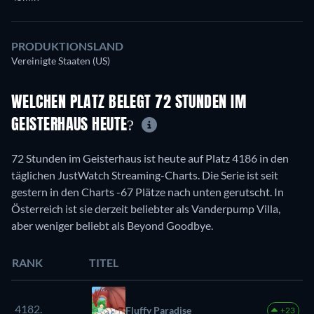
PRODUKTIONSLAND
Vereinigte Staaten (US)
WELCHEN PLATZ BELEGT 72 STUNDEN IM
GEISTERHAUS HEUTE?
72 Stunden im Geisterhaus ist heute auf Platz 4186 in den
täglichen JustWatch Streaming-Charts. Die Serie ist seit
gestern in den Charts -67 Plätze nach unten gerutscht. In
Österreich ist sie derzeit beliebter als Vanderpump Villa,
aber weniger beliebt als Beyond Goodbye.
RANK
TITEL
4182.
Fluffy Paradise
+23