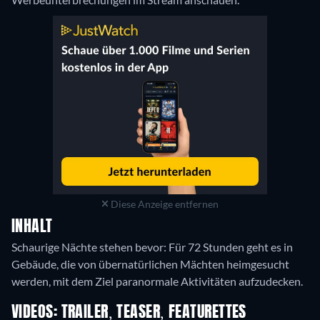
Diese Anzeige entfernen
INHALT
Schaurige Nächte stehen bevor: Für 72 Stunden geht es in
Gebäude, die von übernatürlichen Mächten heimgesucht
werden, mit dem Ziel paranormale Aktivitäten aufzudecken.
VIDEOS: TRAILER, TEASER, FEATURETTES