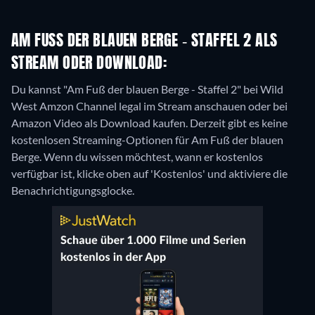
AM FUSS DER BLAUEN BERGE - STAFFEL 2 ALS S
TREAM ODER DOWNLOAD:
Du kannst "Am Fuß der blauen Berge - Staffel 2" bei Wild
West Amzon Channel legal im Stream anschauen oder bei
Amazon Video als Download kaufen.
Derzeit gibt es keine
kostenlosen Streaming-Optionen für Am Fuß der blauen
Berge. Wenn du wissen möchtest, wann er kostenlos
verfügbar ist, klicke oben auf 'Kostenlos' und aktiviere die
Benachrichtigungsglocke.