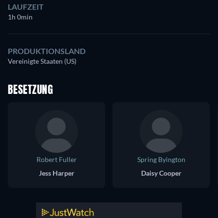
LAUFZEIT
1h 0min
PRODUKTIONSLAND
Vereinigte Staaten (US)
BESETZUNG
Robert Fuller
Spring Byington
Jess Harper
Daisy Cooper