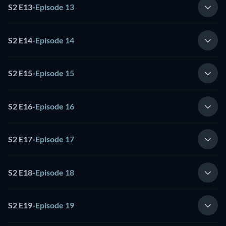
S2 E13
-
Episode 13
S2 E14
-
Episode 14
S2 E15
-
Episode 15
S2 E16
-
Episode 16
S2 E17
-
Episode 17
S2 E18
-
Episode 18
S2 E19
-
Episode 19