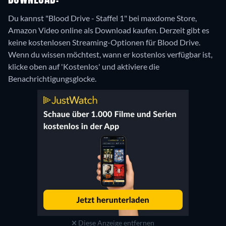
DOWNLOAD:
Du kannst "Blood Drive - Staffel 1" bei maxdome Store,
Amazon Video online als Download kaufen.
Derzeit gibt es
keine kostenlosen Streaming-Optionen für Blood Drive.
Wenn du wissen möchtest, wann er kostenlos verfügbar ist,
klicke oben auf 'Kostenlos' und aktiviere die
Benachrichtigungsglocke.
Diese Anzeige entfernen