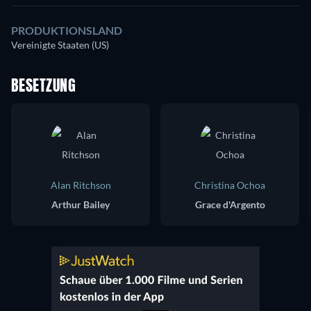
PRODUKTIONSLAND
Vereinigte Staaten (US)
BESETZUNG
Alan Ritchson
Christina Ochoa
Arthur Bailey
Grace d'Argento