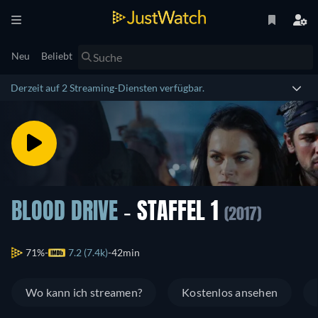
Neu
Beliebt
Derzeit auf 2 Streaming-Diensten verfügbar.
BLOOD DRIVE
- STAFFEL 1
(2017)
71%
7.2 (7.4k)
42min
Wo kann ich streamen?
Kostenlos ansehen