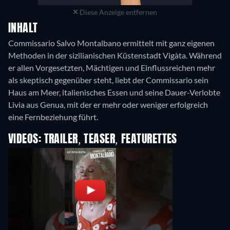
Diese Anzeige entfernen
INHALT
Commissario Salvo Montalbano ermittelt mit ganz eigenen
Methoden in der sizilianischen Küstenstadt Vigàta. Während
er allen Vorgesetzten, Mächtigen und Einflussreichen mehr
als skeptisch gegenüber steht, liebt der Commissario sein
Haus am Meer, italienisches Essen und seine Dauer-Verlobte
Livia aus Genua, mit der er mehr oder weniger erfolgreich
eine Fernbeziehung führt.
VIDEOS: TRAILER, TEASER, FEATURETTES