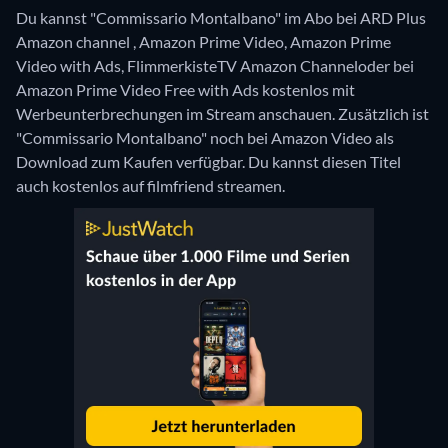
Du kannst "Commissario Montalbano" im Abo bei ARD Plus
Amazon channel , Amazon Prime Video, Amazon Prime
Video with Ads, FlimmerkisteTV Amazon Channeloder bei
Amazon Prime Video Free with Ads kostenlos mit
Werbeunterbrechungen im Stream anschauen. Zusätzlich ist
"Commissario Montalbano" noch bei Amazon Video als
Download zum Kaufen verfügbar.
Du kannst diesen Titel
auch kostenlos auf filmfriend streamen.