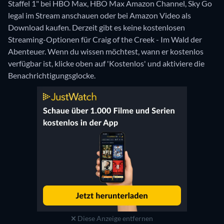
Staffel 1" bei HBO Max, HBO Max Amazon Channel, Sky Go
legal im Stream anschauen oder bei Amazon Video als
Download kaufen.
Derzeit gibt es keine kostenlosen
Streaming-Optionen für Craig of the Creek - Im Wald der
Abenteuer. Wenn du wissen möchtest, wann er kostenlos
verfügbar ist, klicke oben auf 'Kostenlos' und aktiviere die
Benachrichtigungsglocke.
Diese Anzeige entfernen