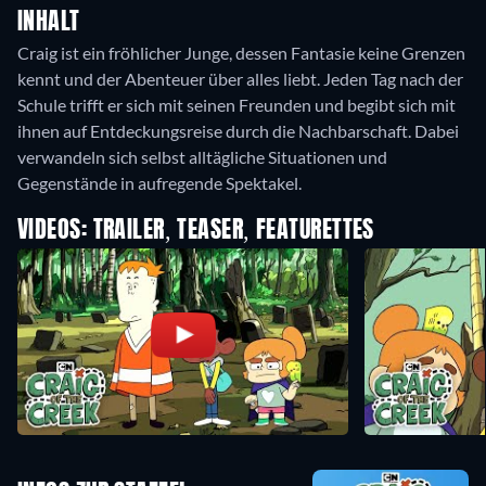
INHALT
Craig ist ein fröhlicher Junge, dessen Fantasie keine Grenzen
kennt und der Abenteuer über alles liebt. Jeden Tag nach der
Schule trifft er sich mit seinen Freunden und begibt sich mit
ihnen auf Entdeckungsreise durch die Nachbarschaft. Dabei
verwandeln sich selbst alltägliche Situationen und
Gegenstände in aufregende Spektakel.
VIDEOS: TRAILER, TEASER, FEATURETTES