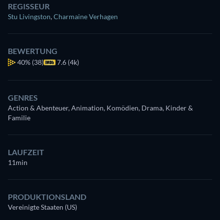
REGISSEUR
Stu Livingston
,
Charmaine Verhagen
BEWERTUNG
40%
(38)
7.6 (4k)
GENRES
Action & Abenteuer, Animation, Komödien, Drama, Kinder &
Familie
LAUFZEIT
11min
PRODUKTIONSLAND
Vereinigte Staaten (US)