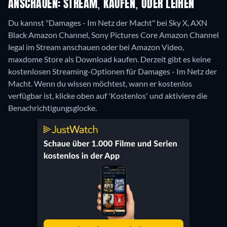
ANSCHAUEN: STREAM, KAUFEN, ODER LEIHEN
Du kannst "Damages - Im Netz der Macht" bei Sky X, AXN
Black Amazon Channel, Sony Pictures Core Amazon Channel
legal im Stream anschauen oder bei Amazon Video,
maxdome Store als Download kaufen.
Derzeit gibt es keine
kostenlosen Streaming-Optionen für Damages - Im Netz der
Macht. Wenn du wissen möchtest, wann er kostenlos
verfügbar ist, klicke oben auf 'Kostenlos' und aktiviere die
Benachrichtigungsglocke.