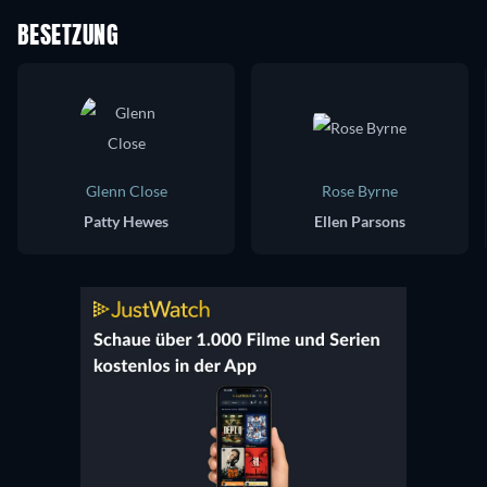
BESETZUNG
Glenn Close
Rose Byrne
Patty Hewes
Ellen Parsons