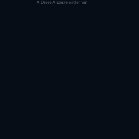
Diese Anzeige entfernen