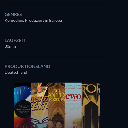
GENRES
Komödien, Produziert in Europa
LAUFZEIT
30min
PRODUKTIONSLAND
Deutschland