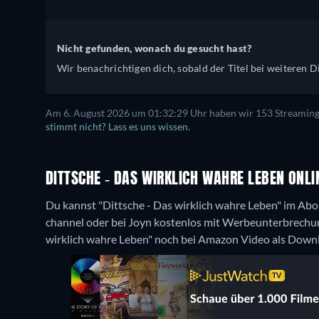
Nicht gefunden, wonach du gesucht hast?
Wir benachrichtigen dich, sobald der Titel bei weiteren Di
Am 6. August 2026 um 01:32:29 Uhr haben wir 153 Streaming-D
stimmt nicht? Lass es uns wissen.
DITTSCHE - DAS WIRKLICH WAHRE LEBEN ONLI
Du kannst "Dittsche - Das wirklich wahre Leben" im A
channel oder bei Joyn kostenlos mit Werbeunterbrechung
wirklich wahre Leben" noch bei Amazon Video als Down