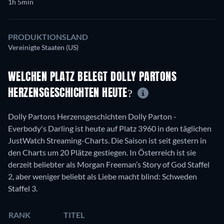
1h 5min
PRODUKTIONSLAND
Vereinigte Staaten (US)
WELCHEN PLATZ BELEGT DOLLY PARTONS
HERZENSGESCHICHTEN HEUTE?
Dolly Partons Herzensgeschichten Dolly Parton -
Everbody's Darling ist heute auf Platz 3960 in den täglichen
JustWatch Streaming-Charts. Die Saison ist seit gestern in
den Charts um 20 Plätze gestiegen. In Österreich ist sie
derzeit beliebter als Morgan Freeman’s Story of God Staffel
2, aber weniger beliebt als Liebe macht blind: Schweden
Staffel 3.
RANK
TITEL