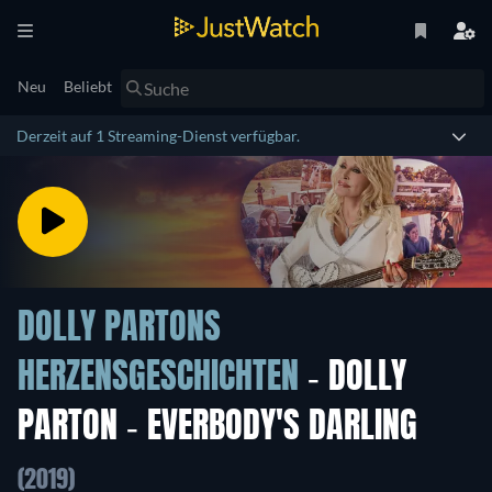
Neu
Beliebt
Derzeit auf 1 Streaming-Dienst verfügbar.
DOLLY PARTONS
HERZENSGESCHICHTEN
- DOLLY
PARTON - EVERBODY'S DARLING
(2019)