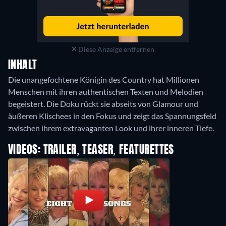
Diese Anzeige entfernen
INHALT
Die unangefochtene Königin des Country hat Millionen
Menschen mit ihren authentischen Texten und Melodien
begeistert. Die Doku rückt sie abseits von Glamour und
äußeren Klischees in den Fokus und zeigt das Spannungsfeld
zwischen ihrem extravaganten Look und ihrer inneren Tiefe.
VIDEOS: TRAILER, TEASER, FEATURETTES