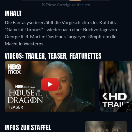
Diese Anzeige entfernen
INHALT
Die Fantasyserie erzählt die Vorgeschichte des Kulthits
"Game of Thrones" - wieder nach einer Buchvorlage von
George R. R. Martin: Das Haus Targaryen kämpft um die
Macht in Westeros.
VIDEOS: TRAILER, TEASER, FEATURETTES
INFOS ZUR STAFFEL