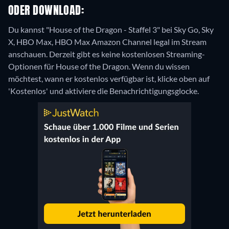
ODER DOWNLOAD:
Du kannst "House of the Dragon - Staffel 3" bei Sky Go, Sky
X, HBO Max, HBO Max Amazon Channel legal im Stream
anschauen.
Derzeit gibt es keine kostenlosen Streaming-
Optionen für House of the Dragon. Wenn du wissen
möchtest, wann er kostenlos verfügbar ist, klicke oben auf
'Kostenlos' und aktiviere die Benachrichtigungsglocke.