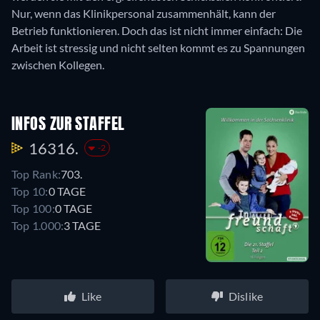
Nur, wenn das Klinikpersonal zusammenhält, kann der
Betrieb funktionieren. Doch das ist nicht immer einfach: Die
Arbeit ist stressig und nicht selten kommt es zu Spannungen
zwischen Kollegen.
INFOS ZUR STAFFEL
16316.
-2
Top Rank:
703.
Top 10:
0 TAGE
Top 100:
0 TAGE
Top 1.000:
3 TAGE
Like
Dislike