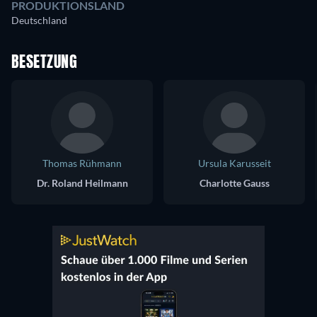
PRODUKTIONSLAND
Deutschland
BESETZUNG
Thomas Rühmann
Ursula Karusseit
Dr. Roland Heilmann
Charlotte Gauss