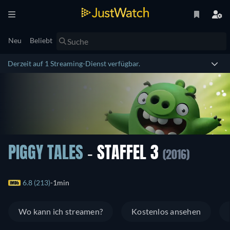
Neu
Beliebt
Derzeit auf 1 Streaming-Dienst verfügbar.
PIGGY TALES
- STAFFEL 3
(2016)
6.8 (213)
1min
Wo kann ich streamen?
Kostenlos ansehen