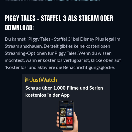
PIGGY TALES - STAFFEL 3 ALS STREAM ODER
DOWNLOAD:
Du kannst "Piggy Tales - Staffel 3" bei Disney Plus legal im
Stream anschauen.
Derzeit gibt es keine kostenlosen
Streaming-Optionen für Piggy Tales. Wenn du wissen
möchtest, wann er kostenlos verfügbar ist, klicke oben auf
'Kostenlos' und aktiviere die Benachrichtigungsglocke.