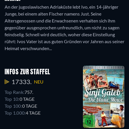
An der jugoslawischen Adriaküste lebt Ivo, ein 14-jähriger
Junge, bei einem alten Fischer namens Just. Seine
Altersgenossen und die Erwachsenen verhalten sich ihm
gegenüber ausgesprochen unfreundlich, um nicht zu sagen
feindselig. Schnell wird deutlich, woher diese Einstellung
rührt: Ivos Vater ist aus guten Gründen vor Jahren aus seiner
Heimat verschwunden...
INFOS ZUR STAFFEL
17333.
NEU
Top Rank:
757.
Top 10:
0 TAGE
Top 100:
0 TAGE
Top 1.000:
4 TAGE