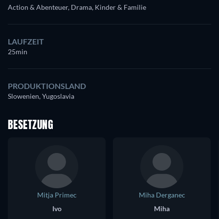
Action & Abenteuer, Drama, Kinder & Familie
LAUFZEIT
25min
PRODUKTIONSLAND
Slowenien, Yugoslavia
BESETZUNG
Mitja Primec
Miha Derganec
Ivo
Miha