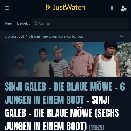
Neu
Beliebt
Derzeit auf 4 Streaming-Diensten verfügbar.
SINJI GALEB - DIE BLAUE MÖWE - 6
JUNGEN IN EINEM BOOT
- SINJI
GALEB - DIE BLAUE MÖWE (SECHS
JUNGEN IN EINEM BOOT)
(1969)