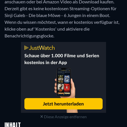
anschauen oder bei Amazon Video als Download kaufen.
Derzeit gibt es keine kostenlosen Streaming-Optionen für
Sinji Galeb - Die blaue Möwe - 6 Jungen in einem Boot.
Wenn du wissen möchtest, wann er kostenlos verfügbar ist,
klicke oben auf 'Kostenlos' und aktiviere die
Benachrichtigungsglocke.
Diese Anzeige entfernen
INHALT