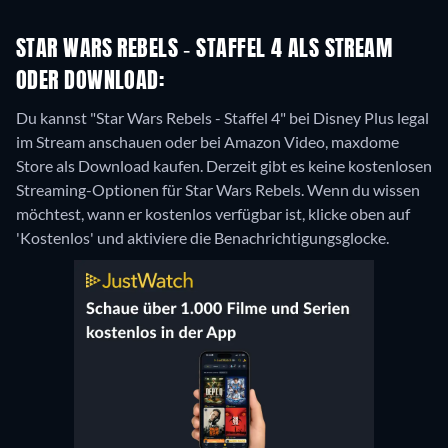
STAR WARS REBELS - STAFFEL 4 ALS STREAM
ODER DOWNLOAD:
Du kannst "Star Wars Rebels - Staffel 4" bei Disney Plus legal
im Stream anschauen oder bei Amazon Video, maxdome
Store als Download kaufen.
Derzeit gibt es keine kostenlosen
Streaming-Optionen für Star Wars Rebels. Wenn du wissen
möchtest, wann er kostenlos verfügbar ist, klicke oben auf
'Kostenlos' und aktiviere die Benachrichtigungsglocke.