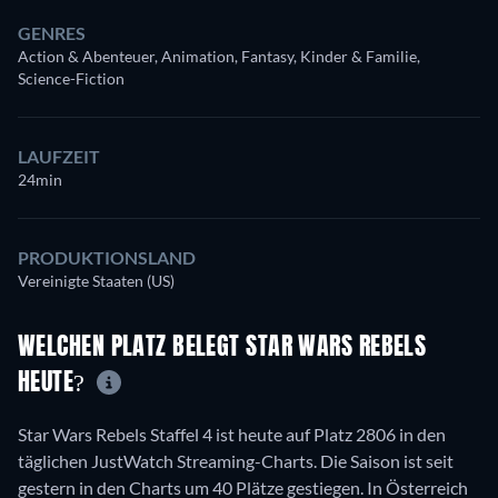
GENRES
Action & Abenteuer, Animation, Fantasy, Kinder & Familie,
Science-Fiction
LAUFZEIT
24min
PRODUKTIONSLAND
Vereinigte Staaten (US)
WELCHEN PLATZ BELEGT STAR WARS REBELS
HEUTE?
Star Wars Rebels Staffel 4 ist heute auf Platz 2806 in den
täglichen JustWatch Streaming-Charts. Die Saison ist seit
gestern in den Charts um 40 Plätze gestiegen. In Österreich