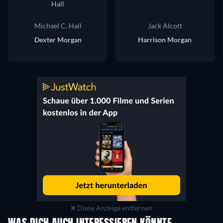
Michael C. Hall
Jack Alcott
Dexter Morgan
Harrison Morgan
Diese Anzeige entfernen