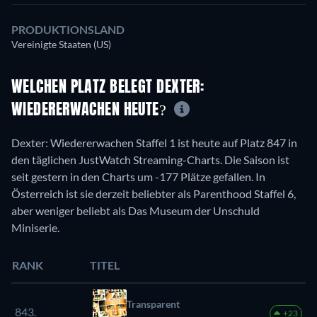
PRODUKTIONSLAND
Vereinigte Staaten (US)
WELCHEN PLATZ BELEGT DEXTER:
WIEDERERWACHEN HEUTE?
Dexter: Wiedererwachen Staffel 1 ist heute auf Platz 847 in
den täglichen JustWatch Streaming-Charts. Die Saison ist
seit gestern in den Charts um -177 Plätze gefallen. In
Österreich ist sie derzeit beliebter als Parenthood Staffel 6,
aber weniger beliebt als Das Museum der Unschuld
Miniserie.
RANK
TITEL
Transparent
843.
+23