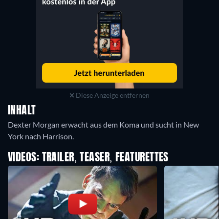
Diese Anzeige entfernen
INHALT
Dexter Morgan erwacht aus dem Koma und sucht in New
York nach Harrison.
VIDEOS: TRAILER, TEASER, FEATURETTES