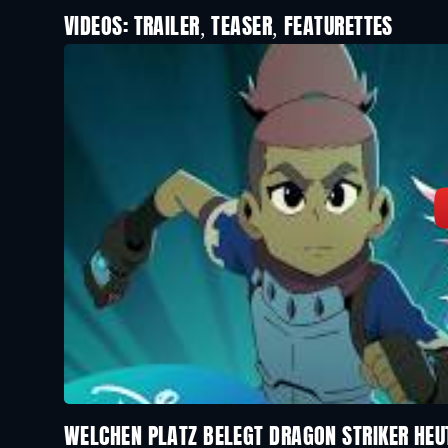
VIDEOS: TRAILER, TEASER, FEATURETTES
WELCHEN PLATZ BELEGT DRAGON STRIKER HE