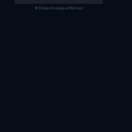
Diese Anzeige entfernen