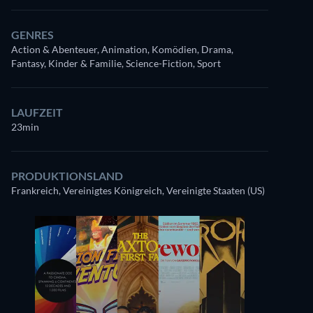
GENRES
Action & Abenteuer, Animation, Komödien, Drama,
Fantasy, Kinder & Familie, Science-Fiction, Sport
LAUFZEIT
23min
PRODUKTIONSLAND
Frankreich, Vereinigtes Königreich, Vereinigte Staaten (US)