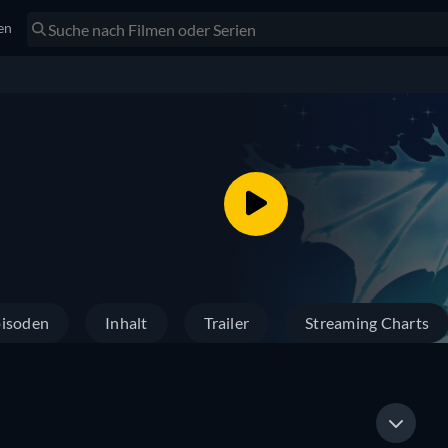
en
isoden
Inhalt
Trailer
Streaming Charts