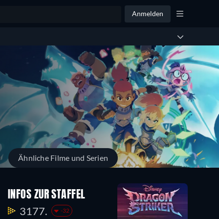
Anmelden
Ähnliche Filme und Serien
INFOS ZUR STAFFEL
3177.
-32