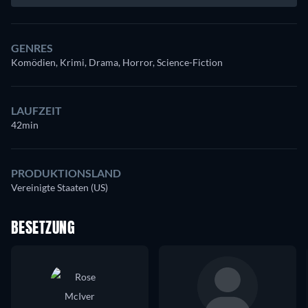
GENRES
Komödien, Krimi, Drama, Horror, Science-Fiction
LAUFZEIT
42min
PRODUKTIONSLAND
Vereinigte Staaten (US)
BESETZUNG