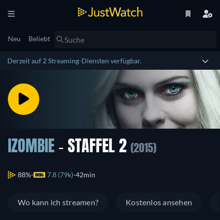
Neu
Beliebt
Derzeit auf 2 Streaming-Diensten verfügbar.
IZOMBIE
- STAFFEL 2
(2015)
88%
7.8 (79k)
42min
Wo kann ich streamen?
Kostenlos ansehen