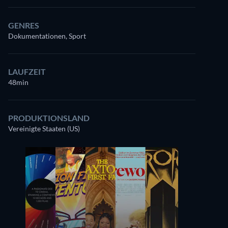
GENRES
Dokumentationen, Sport
LAUFZEIT
48min
PRODUKTIONSLAND
Vereinigte Staaten (US)