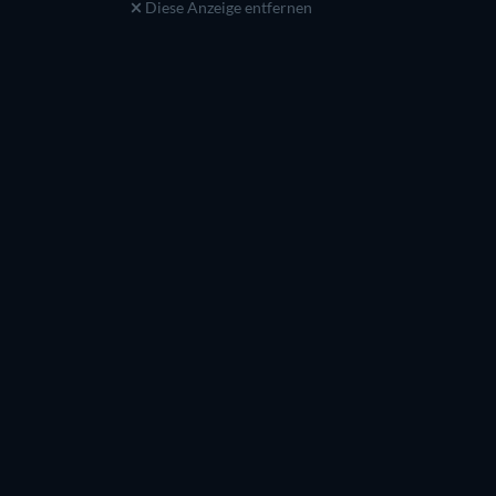
Diese Anzeige entfernen