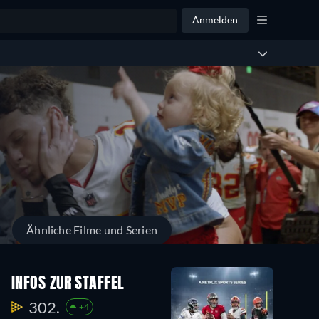
Anmelden
Ähnliche Filme und Serien
INFOS ZUR STAFFEL
302.
+4