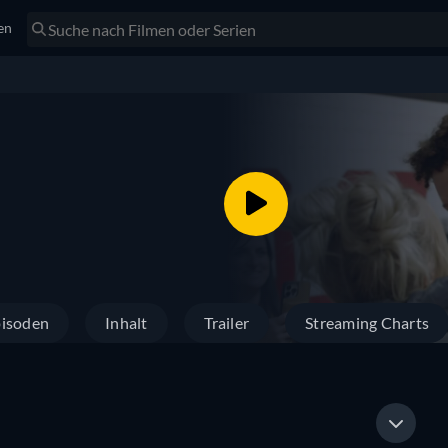
en
isoden
Inhalt
Trailer
Streaming Charts