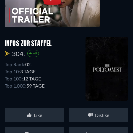
INFOS ZUR STAFFEL
304.
+9
Top Rank:
02.
Top 10:
3 TAGE
Top 100:
12 TAGE
Top 1.000:
59 TAGE
Like
Dislike