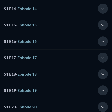
S1 E14
-
Episode 14
S1 E15
-
Episode 15
S1 E16
-
Episode 16
S1 E17
-
Episode 17
S1 E18
-
Episode 18
S1 E19
-
Episode 19
S1 E20
-
Episode 20