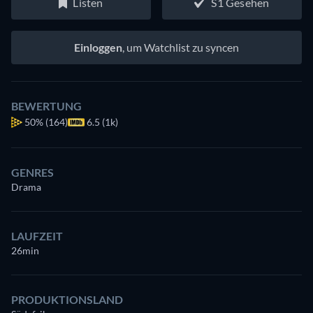
Listen
S1 Gesehen
Einloggen
, um Watchlist zu syncen
BEWERTUNG
50%
(164)
6.5 (1k)
GENRES
Drama
LAUFZEIT
26min
PRODUKTIONSLAND