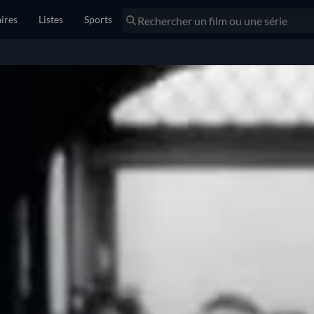
ires
Listes
Sports