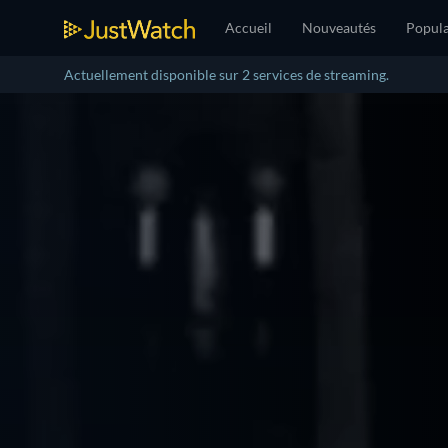
Accueil
Nouveautés
Popula
Actuellement disponible sur 2 services de streaming.