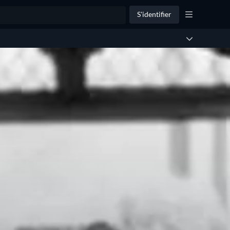
S'identifier