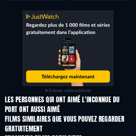
Enlever cette publicité
LES PERSONNES QUI ONT AIMÉ L'INCONNUE DU
PORT ONT AUSSI AIMÉ
FILMS SIMILAIRES QUE VOUS POUVEZ REGARDER
GRATUITEMENT