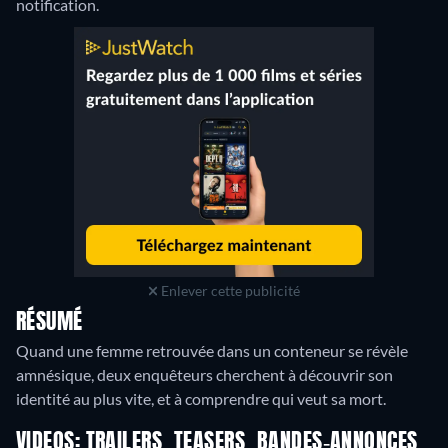
notification.
Enlever cette publicité
RÉSUMÉ
Quand une femme retrouvée dans un conteneur se révèle
amnésique, deux enquêteurs cherchent à découvrir son
identité au plus vite, et à comprendre qui veut sa mort.
VIDEOS: TRAILERS, TEASERS, BANDES-ANNONCES