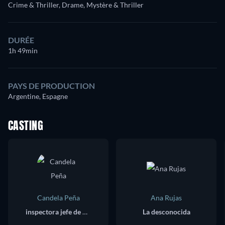
Crime & Thriller, Drame, Mystère & Thriller
DURÉE
1h 49min
PAYS DE PRODUCTION
Argentine, Espagne
CASTING
Candela Peña
Ana Rujas
inspectora jefe de policía : Anna Ripoll
La desconocida