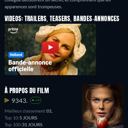
apparences sont trompeuses.
VIDEOS: TRAILERS, TEASERS, BANDES-ANNONCES
À PROPOS DU FILM
9343.
+9
Meilleur classement:
01.
Top 10:
5 JOURS
Top 100:
31 JOURS