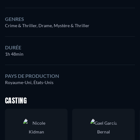
GENRES
Crime & Thriller, Drame, Mystère & Thriller
DURÉE
1h 48min
PAYS DE PRODUCTION
Royaume-Uni, États-Unis
CASTING