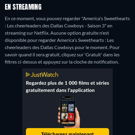
EN STREAMING
En ce moment, vous pouvez regarder "America's Sweethearts
: Les cheerleaders des Dallas Cowboys - Saison 3" en
streaming sur Netflix.
Aucune option gratuite n'est
disponible pour regarder America's Sweethearts : Les
cheerleaders des Dallas Cowboys pour le moment. Pour
savoir quand il sera gratuit, cliquez sur 'Gratuit' dans les
filtres ci-dessus et appuyez sur la cloche de notification.