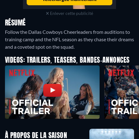
Enlever cette publicité
RÉSUMÉ
Follow the Dallas Cowboys Cheerleaders from auditions to
training camp and the NFL season as they chase their dreams
and a coveted spot on the squad.
VIDEOS: TRAILERS, TEASERS, BANDES-ANNONCES
À PROPOS DE LA SAISON