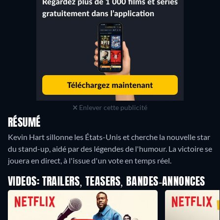
Enlever cette publicité
RÉSUMÉ
Kevin Hart sillonne les États-Unis et cherche la nouvelle star
du stand-up, aidé par des légendes de l'humour. La victoire se
jouera en direct, à l'issue d'un vote en temps réel.
VIDEOS: TRAILERS, TEASERS, BANDES-ANNONCES