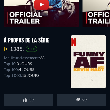
À PROPOS DE LA SÉRIE
1385.
+41
Meilleur classement:
33.
Top 10:
0 JOURS
Top 100:
4 JOURS
Top 1 000:
15 JOURS
59
99