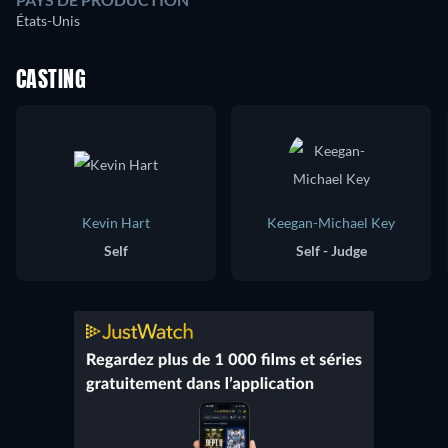
États-Unis
CASTING
Kevin Hart
Keegan-Michael Key
Self
Self - Judge